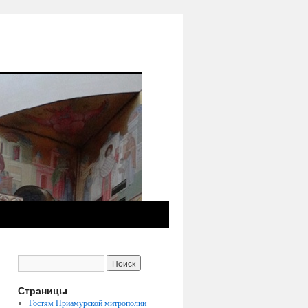
Страницы
Гостям Приамурской митрополии