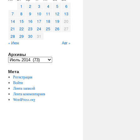
1
2
3
4
5
6
7
8
9
10
11
12
13
14
15
16
17
18
19
20
21
22
23
24
25
26
27
28
29
30
31
« Июн
Авг »
Архивы
Архивы
Мета
Регистрация
Войти
Лента записей
Лента комментариев
WordPress.org