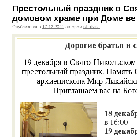
Престольный праздник в Св
домовом храме при Доме ве
Опубликовано
17.12.2021
автором
st-nikola
Дорогие братья и 
19 декабря в Свято-Никольско
престольный праздник. Память 
архиепископа Мир Ликийск
Приглашаем вас на Бо
18 декабр
в 16:00 
19 декаб