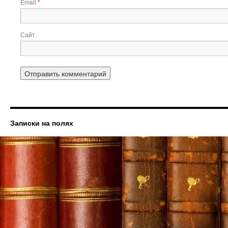
Email
*
Сайт
Записки на полях