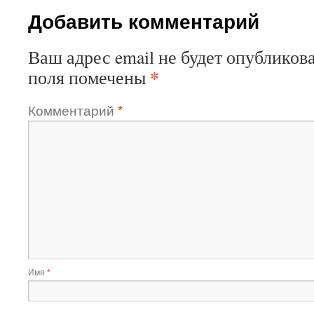
Добавить комментарий
Ваш адрес email не будет опубликова
*
поля помечены
Комментарий
*
Имя
*