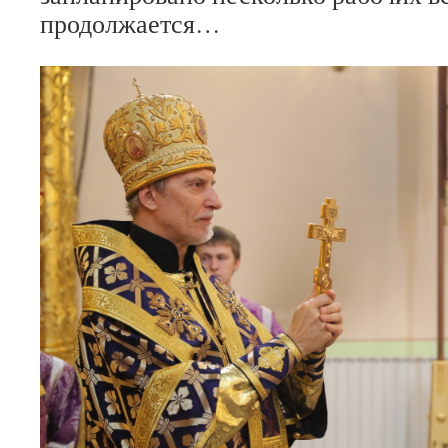
продолжается…