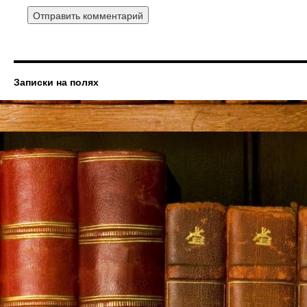
Записки на полях