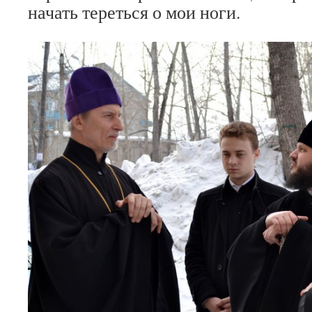
начать тереться о мои ноги.