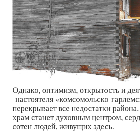
Однако, оптимизм, открытость и дея
настоятеля «комсомольско-гарлемс
перекрывает все недостатки района.
храм станет духовным центром, сер
сотен людей, живущих здесь.