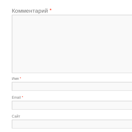
Комментарий
*
Имя
*
Email
*
Сайт