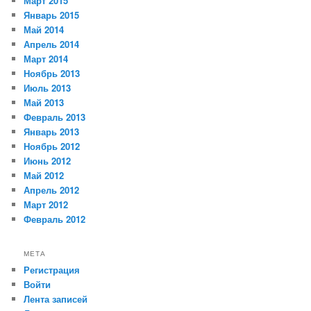
Март 2015
Январь 2015
Май 2014
Апрель 2014
Март 2014
Ноябрь 2013
Июль 2013
Май 2013
Февраль 2013
Январь 2013
Ноябрь 2012
Июнь 2012
Май 2012
Апрель 2012
Март 2012
Февраль 2012
МЕТА
Регистрация
Войти
Лента записей