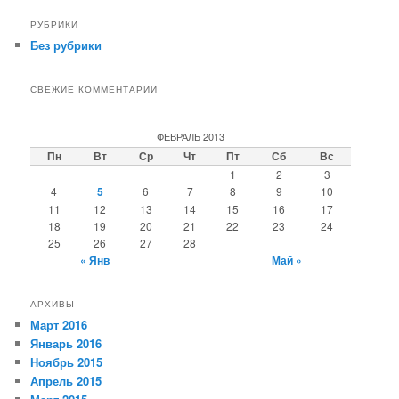
РУБРИКИ
Без рубрики
СВЕЖИЕ КОММЕНТАРИИ
ФЕВРАЛЬ 2013
Пн
Вт
Ср
Чт
Пт
Сб
Вс
1
2
3
4
5
6
7
8
9
10
11
12
13
14
15
16
17
18
19
20
21
22
23
24
25
26
27
28
« Янв
Май »
АРХИВЫ
Март 2016
Январь 2016
Ноябрь 2015
Апрель 2015