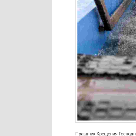
Праздник Крещения Господня