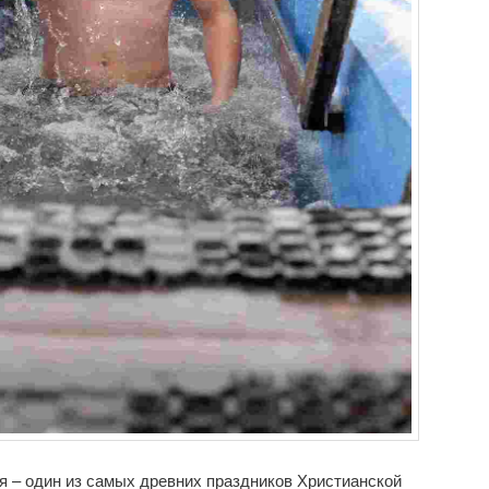
 – один из самых древних праздников Христианской