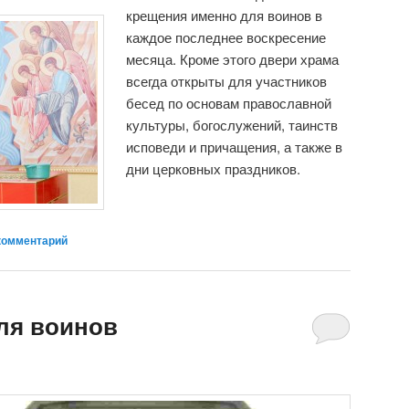
крещения именно для воинов в
каждое последнее воскресение
месяца. Кроме этого двери храма
всегда открыты для участников
бесед по основам православной
культуры, богослужений, таинств
исповеди и причащения, а также в
дни церковных праздников.
комментарий
ля воинов