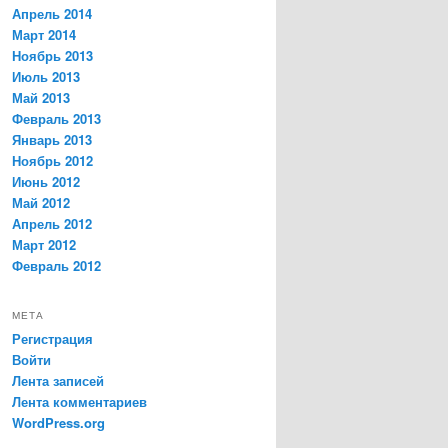
Апрель 2014
Март 2014
Ноябрь 2013
Июль 2013
Май 2013
Февраль 2013
Январь 2013
Ноябрь 2012
Июнь 2012
Май 2012
Апрель 2012
Март 2012
Февраль 2012
МЕТА
Регистрация
Войти
Лента записей
Лента комментариев
WordPress.org