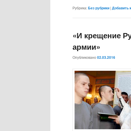
Рубрика:
Без рубрики
|
Добавить 
«И крещение Ру
армии»
Опубликовано
02.03.2016