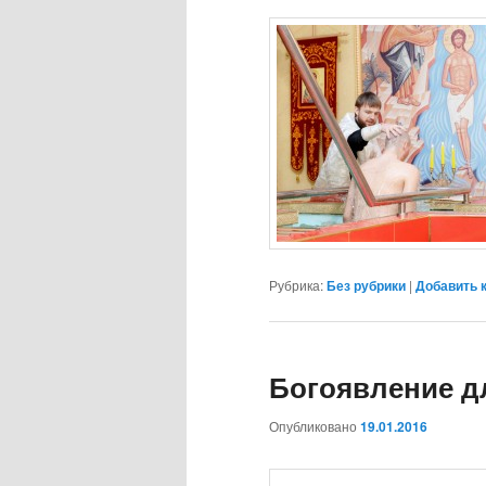
Рубрика:
Без рубрики
|
Добавить 
Богоявление д
Опубликовано
19.01.2016