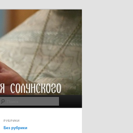
Поиск
РУБРИКИ
Без рубрики