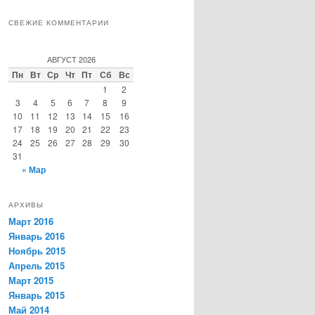
СВЕЖИЕ КОММЕНТАРИИ
АВГУСТ 2026
Пн
Вт
Ср
Чт
Пт
Сб
Вс
1
2
3
4
5
6
7
8
9
10
11
12
13
14
15
16
17
18
19
20
21
22
23
24
25
26
27
28
29
30
31
« Мар
АРХИВЫ
Март 2016
Январь 2016
Ноябрь 2015
Апрель 2015
Март 2015
Январь 2015
Май 2014