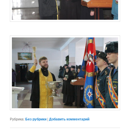
Рубрика:
Без рубрики
|
Добавить комментарий