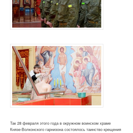
Так 28 февраля этого года в окружном воинском храме
Князе-Волконского гарнизона состоялось таинство крещения