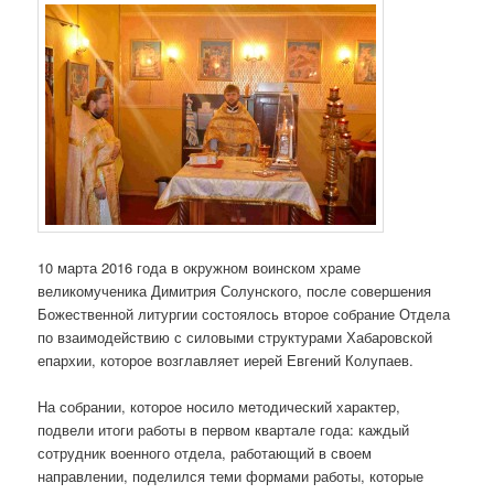
10 марта 2016 года в окружном воинском храме
великомученика Димитрия Солунского, после совершения
Божественной литургии состоялось второе собрание Отдела
по взаимодействию с силовыми структурами Хабаровской
епархии, которое возглавляет иерей Евгений Колупаев.
На собрании, которое носило методический характер,
подвели итоги работы в первом квартале года: каждый
сотрудник военного отдела, работающий в своем
направлении, поделился теми формами работы, которые