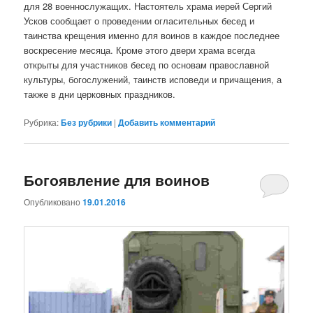
для 28 военнослужащих. Настоятель храма иерей Сергий
Усков сообщает о проведении огласительных бесед и
таинства крещения именно для воинов в каждое последнее
воскресение месяца. Кроме этого двери храма всегда
открыты для участников бесед по основам православной
культуры, богослужений, таинств исповеди и причащения, а
также в дни церковных праздников.
Рубрика:
Без рубрики
|
Добавить комментарий
Богоявление для воинов
Опубликовано
19.01.2016