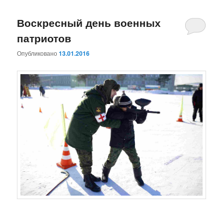
Воскресный день военных
патриотов
Опубликовано
13.01.2016