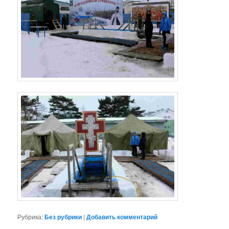
Рубрика:
Без рубрики
|
Добавить комментарий