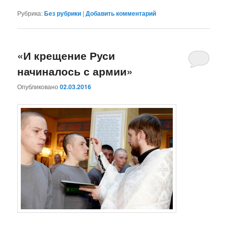
Рубрика:
Без рубрики
|
Добавить комментарий
«И крещение Руси
начиналось с армии»
Опубликовано
02.03.2016