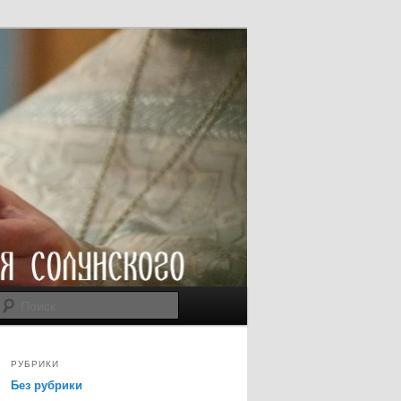
Поиск
РУБРИКИ
Без рубрики