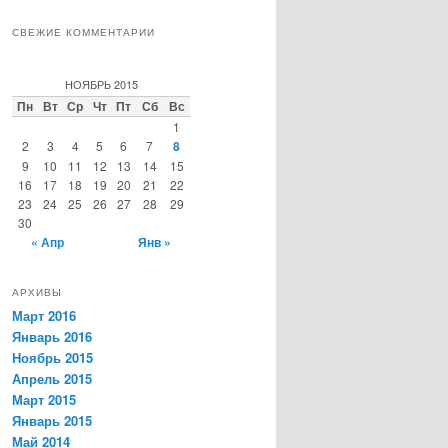
СВЕЖИЕ КОММЕНТАРИИ
НОЯБРЬ 2015
Пн
Вт
Ср
Чт
Пт
Сб
Вс
1
2
3
4
5
6
7
8
9
10
11
12
13
14
15
16
17
18
19
20
21
22
23
24
25
26
27
28
29
30
« Апр
Янв »
АРХИВЫ
Март 2016
Январь 2016
Ноябрь 2015
Апрель 2015
Март 2015
Январь 2015
Май 2014