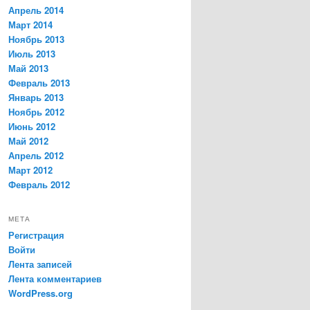
Апрель 2014
Март 2014
Ноябрь 2013
Июль 2013
Май 2013
Февраль 2013
Январь 2013
Ноябрь 2012
Июнь 2012
Май 2012
Апрель 2012
Март 2012
Февраль 2012
МЕТА
Регистрация
Войти
Лента записей
Лента комментариев
WordPress.org