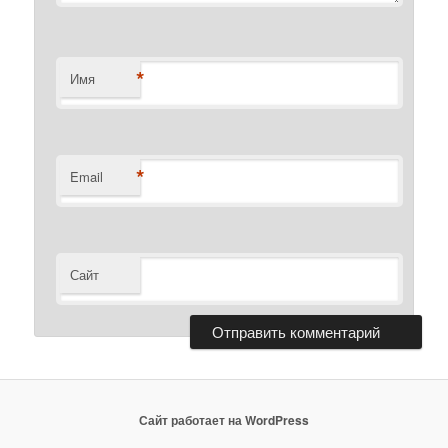
*
Имя
*
Email
Сайт
Сайт работает на WordPress