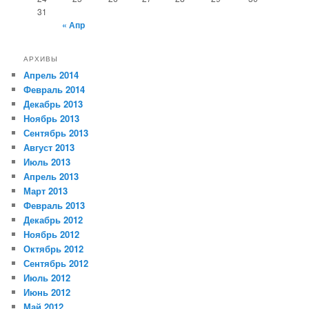
31
« Апр
АРХИВЫ
Апрель 2014
Февраль 2014
Декабрь 2013
Ноябрь 2013
Сентябрь 2013
Август 2013
Июль 2013
Апрель 2013
Март 2013
Февраль 2013
Декабрь 2012
Ноябрь 2012
Октябрь 2012
Сентябрь 2012
Июль 2012
Июнь 2012
Май 2012