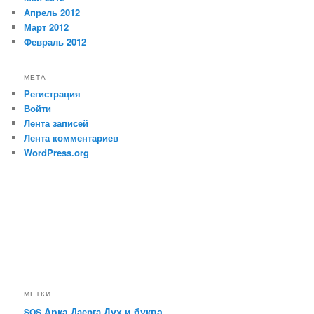
Апрель 2012
Март 2012
Февраль 2012
МЕТА
Регистрация
Войти
Лента записей
Лента комментариев
WordPress.org
МЕТКИ
Арка
Дух и буква
Даерга
SOS