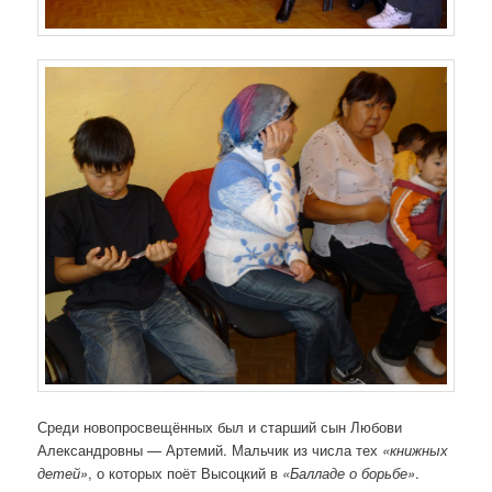
Среди новопросвещённых был и старший сын Любови
Александровны — Артемий. Мальчик из числа тех
«книжных
детей»
, о которых поёт Высоцкий в
«Балладе о борьбе»
.