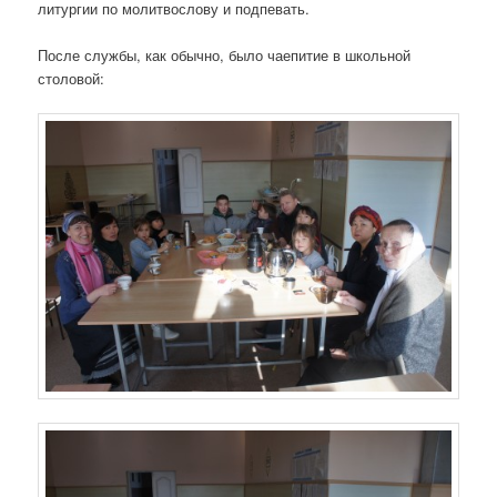
литургии по молитвослову и подпевать.
После службы, как обычно, было чаепитие в школьной
столовой: