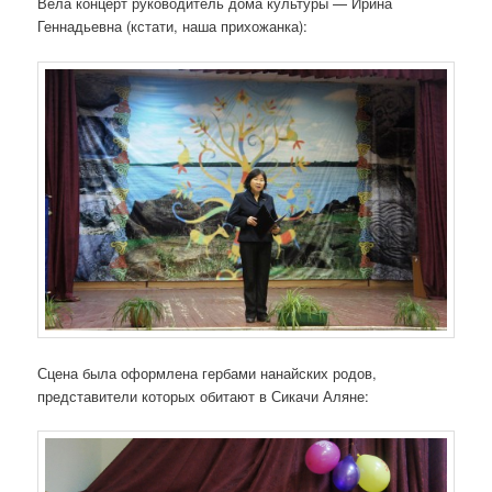
Вела концерт руководитель дома культуры — Ирина
Геннадьевна (кстати, наша прихожанка):
Сцена была оформлена гербами нанайских родов,
представители которых обитают в Сикачи Аляне: