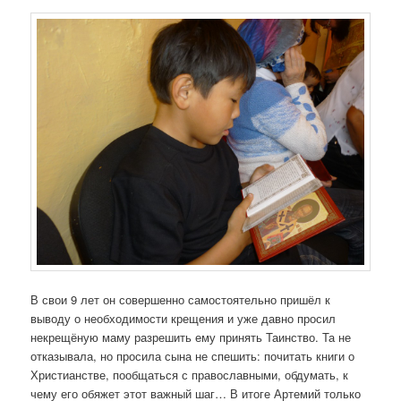
В свои 9 лет он совершенно самостоятельно пришёл к
выводу о необходимости крещения и уже давно просил
некрещёную маму разрешить ему принять Таинство. Та не
отказывала, но просила сына не спешить: почитать книги о
Христианстве, пообщаться с православными, обдумать, к
чему его обяжет этот важный шаг… В итоге Артемий только