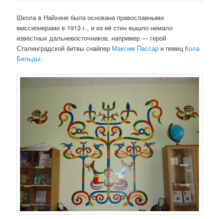
Школа в Найхине была основана православными
миссионерами в 1913 г., и из её стен вышло немало
известных дальневосточников, например — герой
Сталинградской битвы снайпер
Максим Пассар
и певец
Кола
Бельды
.