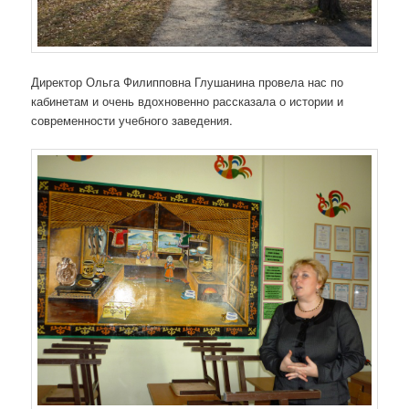
Директор Ольга Филипповна Глушанина провела нас по
кабинетам и очень вдохновенно рассказала о истории и
современности учебного заведения.