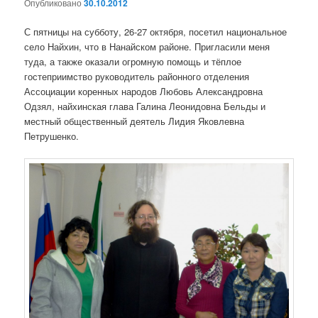
Опубликовано
30.10.2012
С пятницы на субботу, 26-27 октября, посетил национальное
село Найхин, что в Нанайском районе. Пригласили меня
туда, а также оказали огромную помощь и тёплое
гостеприимство руководитель районного отделения
Ассоциации коренных народов Любовь Александровна
Одзял, найхинская глава Галина Леонидовна Бельды и
местный общественный деятель Лидия Яковлевна
Петрушенко.