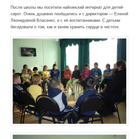
После школы мы посетили найхинский интернат для детей-
сирот. Очень душевно пообщались и с директором — Еленой
Леонидовной Власенко, и с её воспитанниками. С детьми
беседовали о том, как и зачем хранить сердце в чистоте.