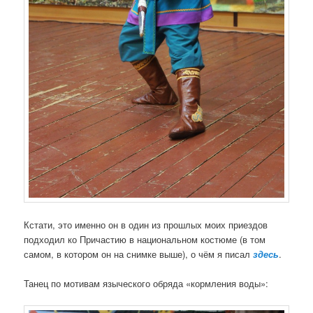
Кстати, это именно он в один из прошлых моих приездов
подходил ко Причастию в национальном костюме (в том
самом, в котором он на снимке выше), о чём я писал
здесь
.
Танец по мотивам языческого обряда «кормления воды»: