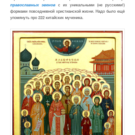
православных эвенов
с их уникальными (не русскими!)
формами повседневной христианской жизни. Надо было ещё
упомянуть про 222 китайских мученика.