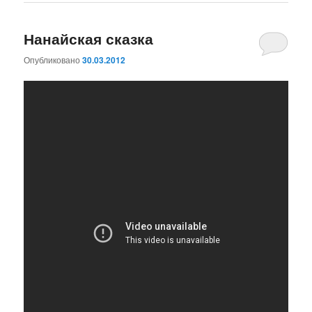
Нанайская сказка
Опубликовано
30.03.2012