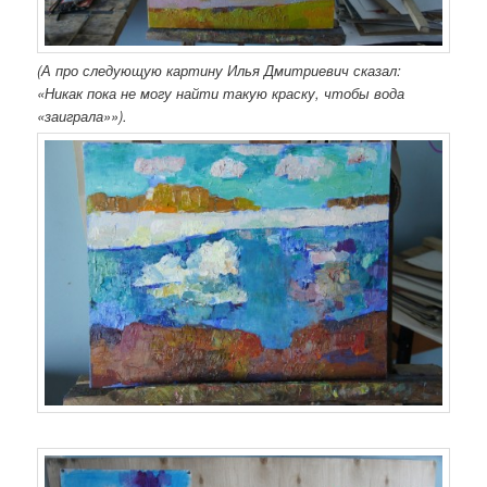
(А про следующую картину Илья Дмитриевич сказал:
«Никак пока не могу найти такую краску, чтобы вода
«заиграла»»).