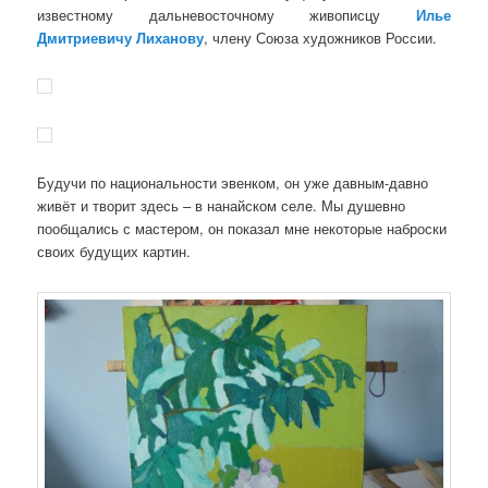
известному дальневосточному живописцу
Илье
Дмитриевичу Лиханову
, члену Союза художников России.
Будучи по национальности эвенком, он уже давным-давно
живёт и творит здесь – в нанайском селе. Мы душевно
пообщались с мастером, он показал мне некоторые наброски
своих будущих картин.