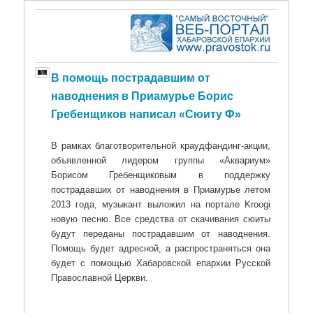
В помощь пострадавшим от
наводнения в Приамурье Борис
Гребенщиков написал «Сюиту Ф»
В рамках благотворительной краудфандинг-акции,
объявленной лидером группы «Аквариум»
Борисом Гребенщиковым в поддержку
пострадавших от наводнения в Приамурье летом
2013 года, музыкант выложил на портале Kroogi
новую песню. Все средства от скачивания сюиты
будут переданы пострадавшим от наводнения.
Помощь будет адресной, а распространяться она
будет с помощью Хабаровской епархии Русской
Православной Церкви.