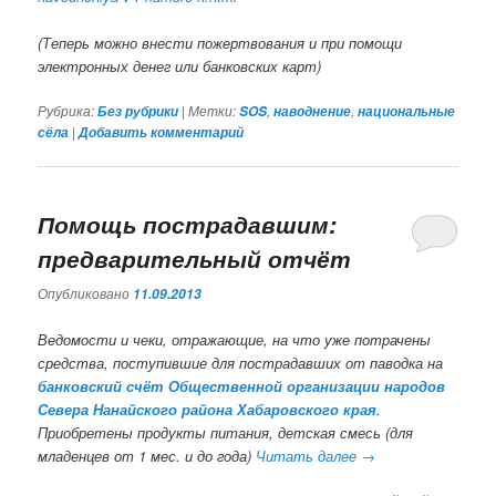
(Теперь можно внести пожертвования и при помощи
электронных денег или банковских карт)
Рубрика:
|
Метки:
,
,
Без рубрики
SOS
наводнение
национальные
|
сёла
Добавить комментарий
Помощь пострадавшим:
предварительный отчёт
Опубликовано
11.09.2013
Ведомости и чеки, отражающие, на что уже потрачены
средства, поступившие для пострадавших от паводка на
банковский счёт Общественной организации народов
Севера Нанайского района Хабаровского края
.
Приобретены продукты питания, детская смесь (для
младенцев от 1 мес. и до года)
Читать далее
→