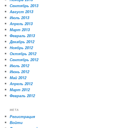
Сентябрь 2013
Август 2013
Июль 2013
Апрель 2013
Март 2013
Февраль 2013
Декабрь 2012
Ноябрь 2012
Октябрь 2012
Сентябрь 2012
Июль 2012
Июнь 2012
Май 2012
Апрель 2012
Март 2012
Февраль 2012
МЕТА
Регистрация
Войти