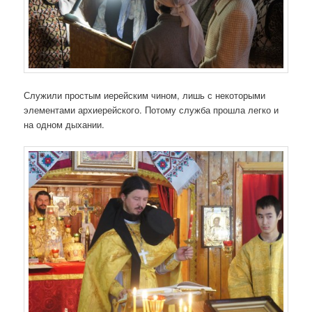
Служили простым иерейским чином, лишь с некоторыми
элементами архиерейского. Потому служба прошла легко и
на одном дыхании.