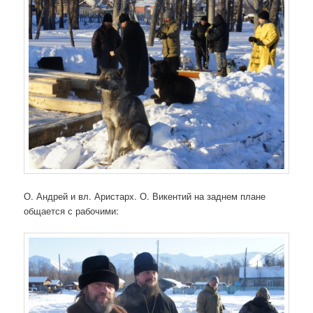
О. Андрей и вл. Аристарх. О. Викентий на заднем плане
общается с рабочими: