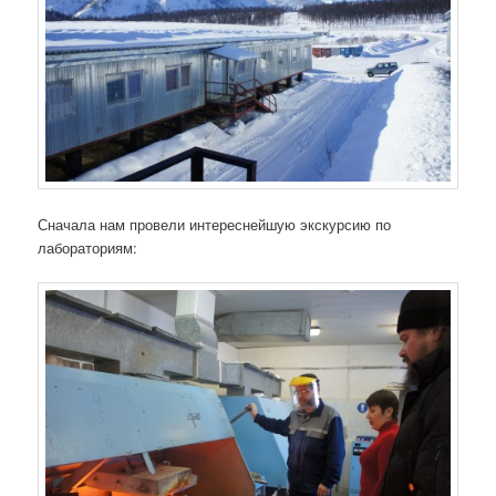
Сначала нам провели интереснейшую экскурсию по
лабораториям: