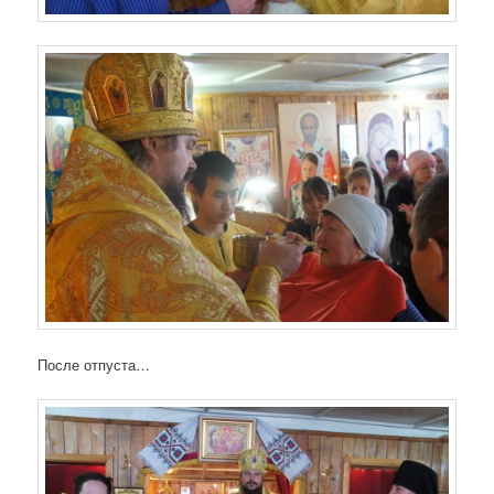
После отпуста…