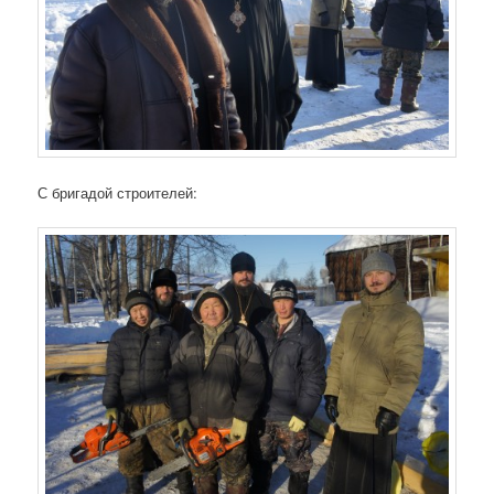
С бригадой строителей: