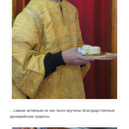
…самым активным из них были вручены благодарственные
архиерейские грамоты.