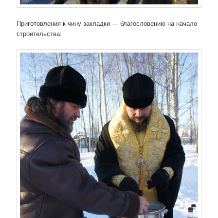
Приготовления к чину закладки — благословению на начало
строительства: