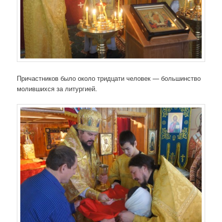
Причастников было около тридцати человек — большинство
молившихся за литургией.