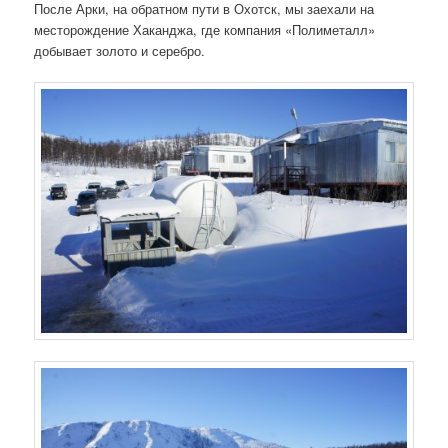
После Арки, на обратном пути в Охотск, мы заехали на
месторождение Хаканджа, где компания «Полиметалл»
добывает золото и серебро.