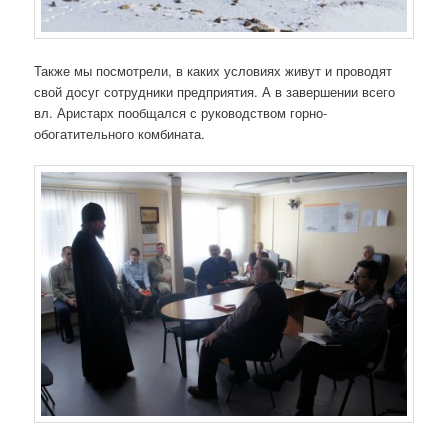
Также мы посмотрели, в каких условиях живут и проводят
свой досуг сотрудники предприятия. А в завершении всего
вл. Аристарх пообщался с руководством горно-
обогатительного комбината.