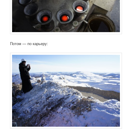
Потом — по карьеру: