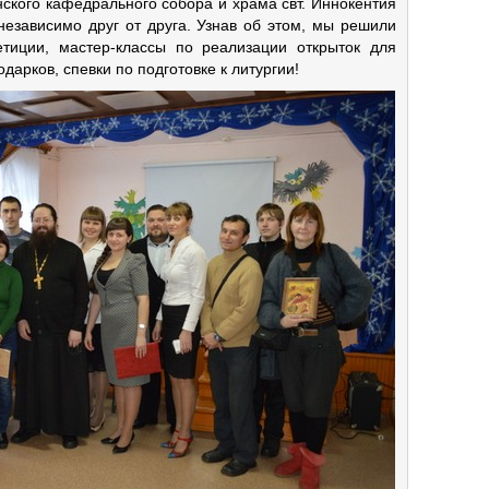
ского кафедрального собора и храма свт. Иннокентия
независимо друг от друга. Узнав об этом, мы решили
тиции, мастер-классы по реализации открыток для
дарков, спевки по подготовке к литургии!