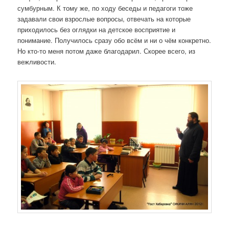
сумбурным. К тому же, по ходу беседы и педагоги тоже
задавали свои взрослые вопросы, отвечать на которые
приходилось без оглядки на детское восприятие и
понимание. Получилось сразу обо всём и ни о чём конкретно.
Но кто-то меня потом даже благодарил. Скорее всего, из
вежливости.