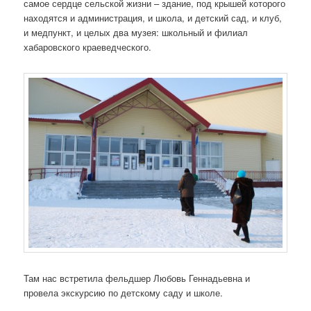
самое сердце сельской жизни – здание, под крышей которого
находятся и администрация, и школа, и детский сад, и клуб,
и медпункт, и целых два музея: школьный и филиал
хабаровского краеведческого.
Там нас встретила фельдшер Любовь Геннадьевна и
провела экскурсию по детскому саду и школе.