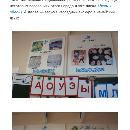
некоторых верованиях этого народа я уже писал
здесь
и
здесь
). А далее — весьма наглядный экскурс в нанайский
язык: