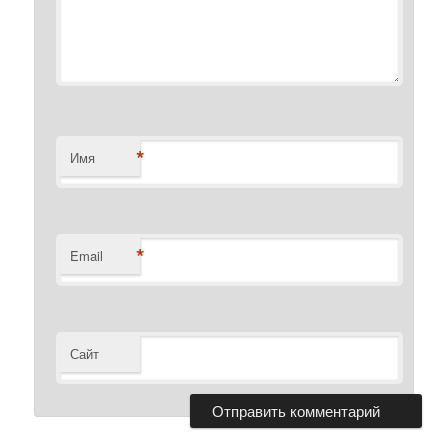
*
Имя
*
Email
Сайт