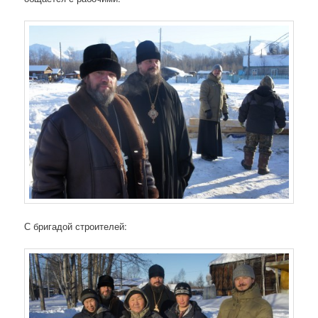
С бригадой строителей: