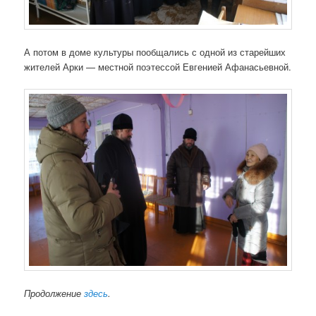
А потом в доме культуры пообщались с одной из старейших
жителей Арки — местной поэтессой Евгенией Афанасьевной.
Продолжение
здесь
.