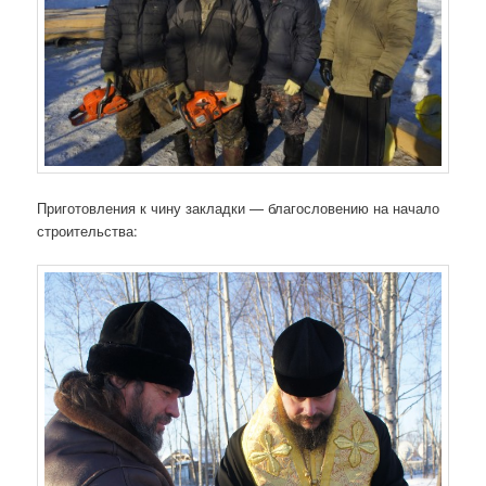
Приготовления к чину закладки — благословению на начало
строительства: