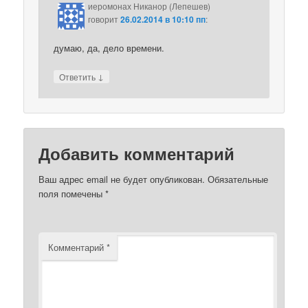
иеромонах Никанор (Лепешев)
говорит
26.02.2014 в 10:10 пп
:
думаю, да, дело времени.
↓
Ответить
Добавить комментарий
Ваш адрес email не будет опубликован.
Обязательные
поля помечены
*
Комментарий
*