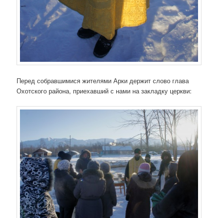
Перед собравшимися жителями Арки держит слово глава
Охотского района, приехавший с нами на закладку церкви: