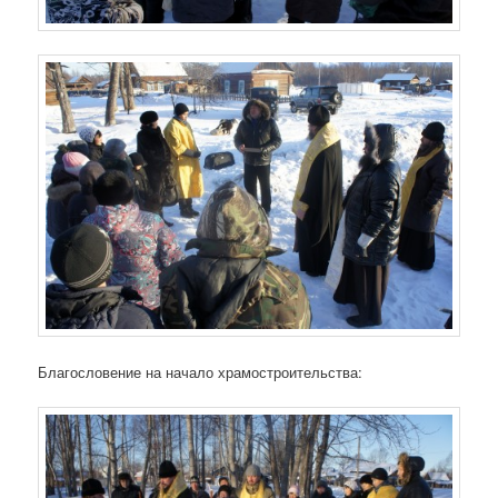
Благословение на начало храмостроительства: