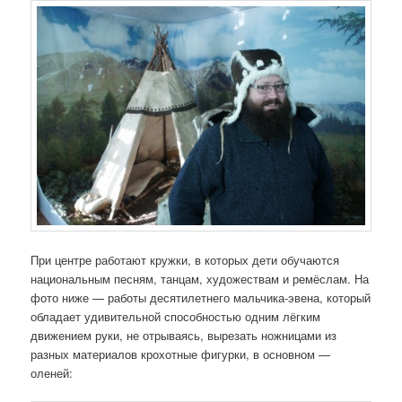
При центре работают кружки, в которых дети обучаются
национальным песням, танцам, художествам и ремёслам. На
фото ниже — работы десятилетнего мальчика-эвена, который
обладает удивительной способностью одним лёгким
движением руки, не отрываясь, вырезать ножницами из
разных материалов крохотные фигурки, в основном —
оленей: