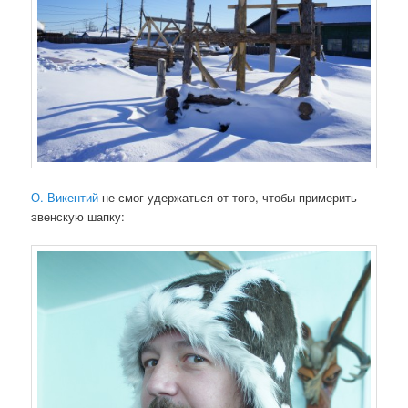
О. Викентий
не смог удержаться от того, чтобы примерить
эвенскую шапку: