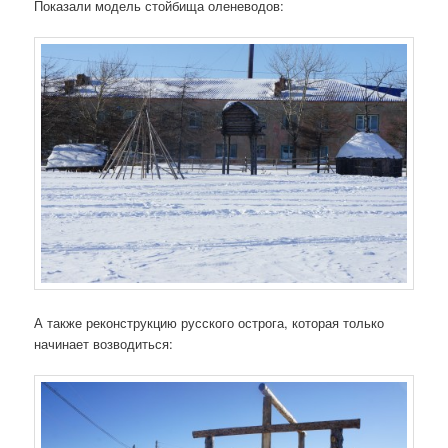
Показали модель стойбища оленеводов:
А также реконструкцию русского острога, которая только
начинает возводиться: