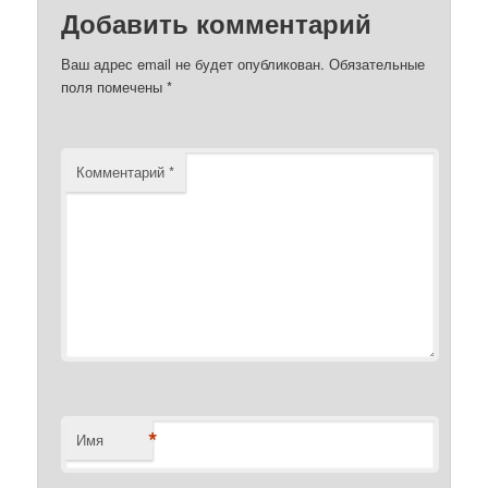
Добавить комментарий
Ваш адрес email не будет опубликован.
Обязательные
поля помечены
*
Комментарий
*
*
Имя