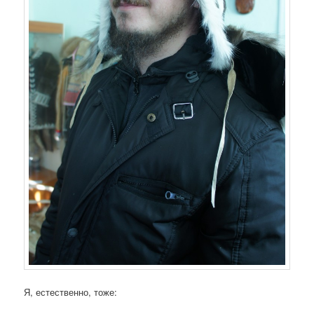
Я, естественно, тоже: