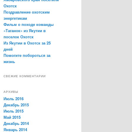
Охотск
Поздравление охотским
энергетикам
Фильм о походе команды
«Таганок» из Якутии в
поселок Охотск
Из Якутии в Охотск за 25
дней
Помогите побороться за
жизнь
СВЕЖИЕ КОММЕНТАРИИ
АРХИВЫ
Июль 2016
Декабрь 2015
Июль 2015
Май 2015
Декабрь 2014
Январь 2014