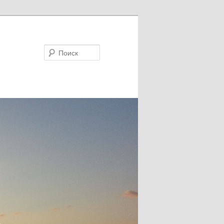
Поиск