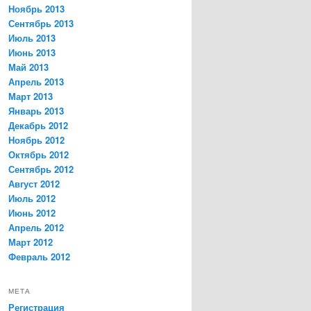
Ноябрь 2013
Сентябрь 2013
Июль 2013
Июнь 2013
Май 2013
Апрель 2013
Март 2013
Январь 2013
Декабрь 2012
Ноябрь 2012
Октябрь 2012
Сентябрь 2012
Август 2012
Июль 2012
Июнь 2012
Апрель 2012
Март 2012
Февраль 2012
МЕТА
Регистрация