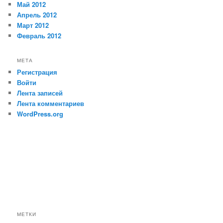
Май 2012
Апрель 2012
Март 2012
Февраль 2012
МЕТА
Регистрация
Войти
Лента записей
Лента комментариев
WordPress.org
МЕТКИ