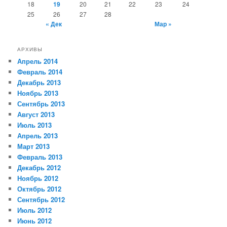
18
19
20
21
22
23
24
25
26
27
28
« Дек
Мар »
АРХИВЫ
Апрель 2014
Февраль 2014
Декабрь 2013
Ноябрь 2013
Сентябрь 2013
Август 2013
Июль 2013
Апрель 2013
Март 2013
Февраль 2013
Декабрь 2012
Ноябрь 2012
Октябрь 2012
Сентябрь 2012
Июль 2012
Июнь 2012