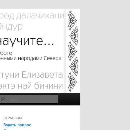
Поиск
СТРАНИЦЫ
Задать вопрос