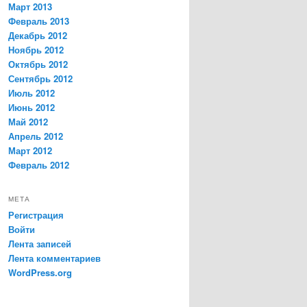
Март 2013
Февраль 2013
Декабрь 2012
Ноябрь 2012
Октябрь 2012
Сентябрь 2012
Июль 2012
Июнь 2012
Май 2012
Апрель 2012
Март 2012
Февраль 2012
МЕТА
Регистрация
Войти
Лента записей
Лента комментариев
WordPress.org