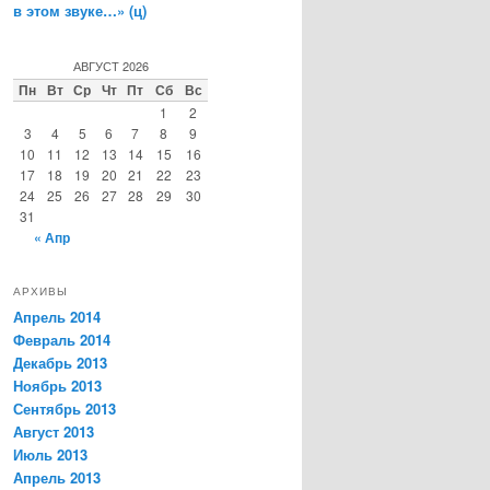
в этом звуке…» (ц)
АВГУСТ 2026
Пн
Вт
Ср
Чт
Пт
Сб
Вс
1
2
3
4
5
6
7
8
9
10
11
12
13
14
15
16
17
18
19
20
21
22
23
24
25
26
27
28
29
30
31
« Апр
АРХИВЫ
Апрель 2014
Февраль 2014
Декабрь 2013
Ноябрь 2013
Сентябрь 2013
Август 2013
Июль 2013
Апрель 2013