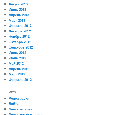
Август 2013
Июль 2013
Апрель 2013
Март 2013
Февраль 2013
Декабрь 2012
Ноябрь 2012
Октябрь 2012
Сентябрь 2012
Июль 2012
Июнь 2012
Май 2012
Апрель 2012
Март 2012
Февраль 2012
МЕТА
Регистрация
Войти
Лента записей
Лента комментариев