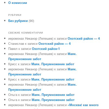
О комиссии
РУБРИКИ
Без рубрики
(90)
СВЕЖИЕ КОММЕНТАРИИ
иеромонах Никанор (Лепешев)
к записи
Охотский район — 4
Станислав
к записи
Охотский район — 4
Павел
к записи
Охотский район-1
иеромонах Никанор (Лепешев)
к записи
Маяк.
Преумножение забот
Крисс
к записи
Маяк. Преумножение забот
иеромонах Никанор (Лепешев)
к записи
Маяк.
Преумножение забот
Крисс
к записи
Маяк. Преумножение забот
иеромонах Никанор (Лепешев)
к записи
Маяк.
Преумножение забот
Ольга
к записи
Маяк. Преумножение забот
Ольга
к записи
Маяк. Преумножение забот
иеромонах Никанор (Лепешев)
к записи
«Москва! как много