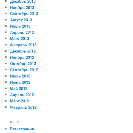
Декабрь 2013
Ноябрь 2013
Сентябрь 2013
Август 2013
Июль 2013
Апрель 2013
Март 2013
Февраль 2013
Декабрь 2012
Ноябрь 2012
Октябрь 2012
Сентябрь 2012
Июль 2012
Июнь 2012
Май 2012
Апрель 2012
Март 2012
Февраль 2012
МЕТА
Регистрация