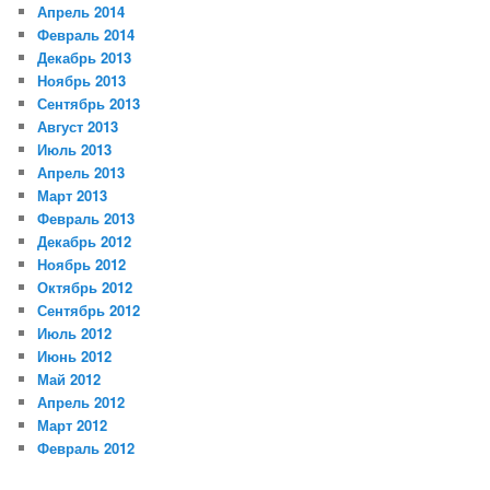
Апрель 2014
Февраль 2014
Декабрь 2013
Ноябрь 2013
Сентябрь 2013
Август 2013
Июль 2013
Апрель 2013
Март 2013
Февраль 2013
Декабрь 2012
Ноябрь 2012
Октябрь 2012
Сентябрь 2012
Июль 2012
Июнь 2012
Май 2012
Апрель 2012
Март 2012
Февраль 2012