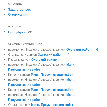
СТРАНИЦЫ
Задать вопрос
О комиссии
РУБРИКИ
Без рубрики
(90)
СВЕЖИЕ КОММЕНТАРИИ
иеромонах Никанор (Лепешев)
к записи
Охотский район — 4
Станислав
к записи
Охотский район — 4
Павел
к записи
Охотский район-1
иеромонах Никанор (Лепешев)
к записи
Маяк.
Преумножение забот
Крисс
к записи
Маяк. Преумножение забот
иеромонах Никанор (Лепешев)
к записи
Маяк.
Преумножение забот
Крисс
к записи
Маяк. Преумножение забот
иеромонах Никанор (Лепешев)
к записи
Маяк.
Преумножение забот
Ольга
к записи
Маяк. Преумножение забот