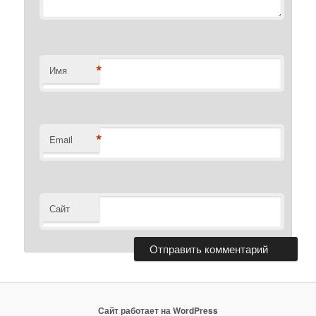
*
Имя
*
Email
Сайт
Сайт работает на WordPress