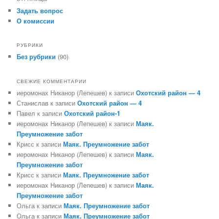
Задать вопрос
О комиссии
РУБРИКИ
Без рубрики
(90)
СВЕЖИЕ КОММЕНТАРИИ
иеромонах Никанор (Лепешев)
к записи
Охотский район — 4
Станислав
к записи
Охотский район — 4
Павел
к записи
Охотский район-1
иеромонах Никанор (Лепешев)
к записи
Маяк.
Преумножение забот
Крисс
к записи
Маяк. Преумножение забот
иеромонах Никанор (Лепешев)
к записи
Маяк.
Преумножение забот
Крисс
к записи
Маяк. Преумножение забот
иеромонах Никанор (Лепешев)
к записи
Маяк.
Преумножение забот
Ольга
к записи
Маяк. Преумножение забот
Ольга
к записи
Маяк. Преумножение забот