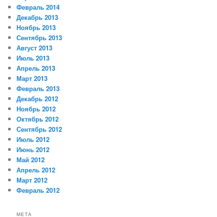
Февраль 2014
Декабрь 2013
Ноябрь 2013
Сентябрь 2013
Август 2013
Июль 2013
Апрель 2013
Март 2013
Февраль 2013
Декабрь 2012
Ноябрь 2012
Октябрь 2012
Сентябрь 2012
Июль 2012
Июнь 2012
Май 2012
Апрель 2012
Март 2012
Февраль 2012
МЕТА