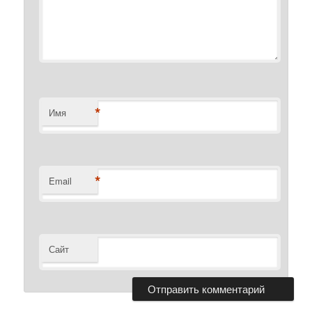
*
Имя
*
Email
Сайт