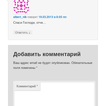
albert_nik
говорит
19.03.2013 в 8:05 пп
:
Спаси Господи, отче…
↓
Ответить
Добавить комментарий
Ваш адрес email не будет опубликован.
Обязательные
поля помечены
*
Комментарий
*