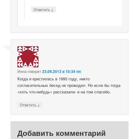
↓
Ответить
Инна
говорит
23.09.2013 в 10:34 пп
:
Когда я крестилась в 1993 году, никто
согласительных бесед не проводил. Но если бы тогда
«хоть что-нибудь» рассказали- и на том спасибо.
↓
Ответить
Добавить комментарий