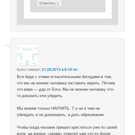
↓
Ответить
Крисс
говорит
21.09.2013 в 9:10 пп
:
Вся беда с этими огласительными беседами в том,
что мы не можем человека заставить верить. Потому
что вера — дар от Бога. Мы не можем человеку что-
то доказать или убедить.
Мы можем только НАУЧИТЬ. Т.е ни в чем не
убеждать и не доказывать, а дать образование.
Чтобы когда человек пришел креститься уже по своей
воле, на вопрос «зачем» ответил уже что-то более