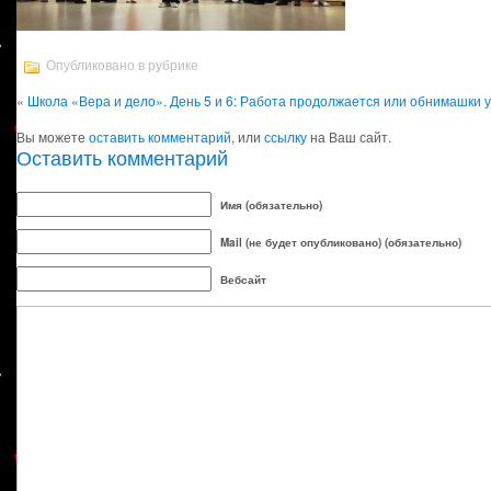
Опубликовано в рубрике
«
Школа «Вера и дело». День 5 и 6: Работа продолжается или обнимашки у
Вы можете
оставить комментарий
, или
ссылку
на Ваш сайт.
Оставить комментарий
Имя (обязательно)
Mail (не будет опубликовано) (обязательно)
Вебсайт