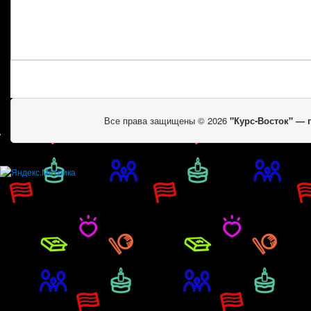
Все права защищены © 2026
"Курс-Восток" —