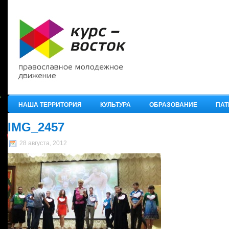
НАША ТЕРРИТОРИЯ
КУЛЬТУРА
ОБРАЗОВАНИЕ
ПАТ
IMG_2457
28 августа, 2012