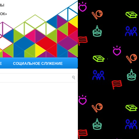
ЛЫ
ОК»
Е
СОЦИАЛЬНОЕ СЛУЖЕНИЕ