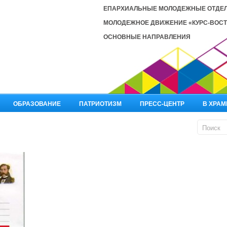
ЕПАРХИАЛЬНЫЕ МОЛОДЕЖНЫЕ ОТДЕ
МОЛОДЕЖНОЕ ДВИЖЕНИЕ «КУРС-ВОСТ
ОСНОВНЫЕ НАПРАВЛЕНИЯ
ОБРАЗОВАНИЕ
ПАТРИОТИЗМ
ПРЕСС-ЦЕНТР
В ХРАМ