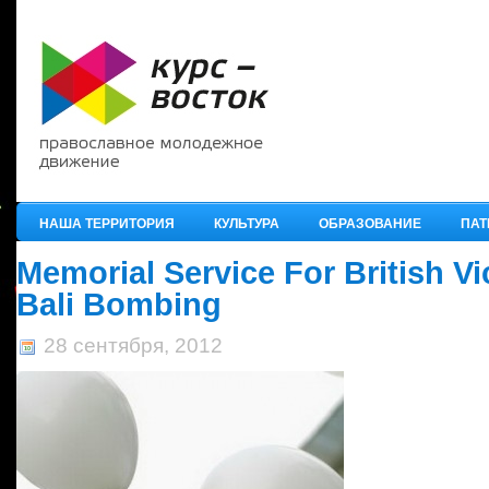
НАША ТЕРРИТОРИЯ
КУЛЬТУРА
ОБРАЗОВАНИЕ
ПАТ
Memorial Service For British Vi
Bali Bombing
28 сентября, 2012