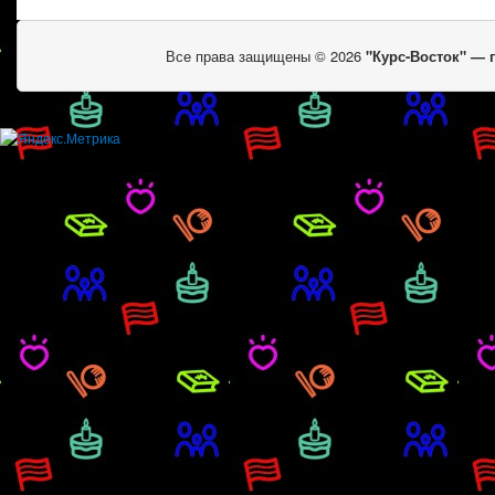
Все права защищены © 2026
"Курс-Восток" —