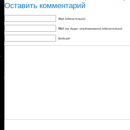
Оставить комментарий
Имя (обязательно)
Mail (не будет опубликовано) (обязательно)
Вебсайт