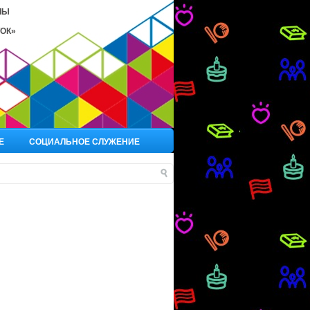
ЛЫ
ОК»
Е
СОЦИАЛЬНОЕ СЛУЖЕНИЕ