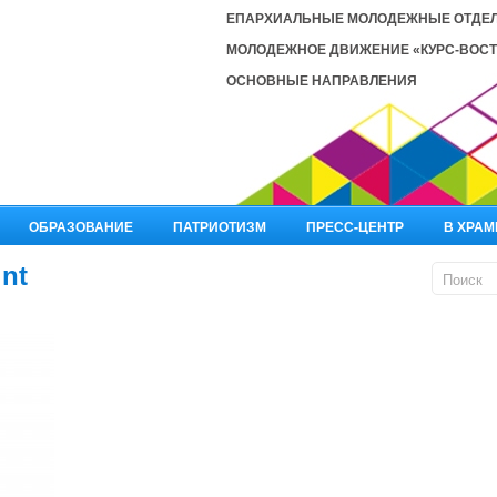
ЕПАРХИАЛЬНЫЕ МОЛОДЕЖНЫЕ ОТДЕ
МОЛОДЕЖНОЕ ДВИЖЕНИЕ «КУРС-ВОСТ
ОСНОВНЫЕ НАПРАВЛЕНИЯ
ОБРАЗОВАНИЕ
ПАТРИОТИЗМ
ПРЕСС-ЦЕНТР
В ХРАМ
int