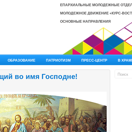
ЕПАРХИАЛЬНЫЕ МОЛОДЕЖНЫЕ ОТДЕ
МОЛОДЕЖНОЕ ДВИЖЕНИЕ «КУРС-ВОСТ
ОСНОВНЫЕ НАПРАВЛЕНИЯ
ОБРАЗОВАНИЕ
ПАТРИОТИЗМ
ПРЕСС-ЦЕНТР
В ХРАМ
щий во имя Господне!