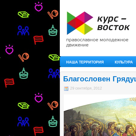
НАША ТЕРРИТОРИЯ
КУЛЬТУРА
Благословен Гряду
29 сентября, 2012