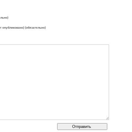
ельно)
ет опубликовано) (обязательно)