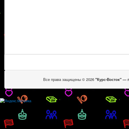
Все права защищены © 2026
"Курс-Восток" —