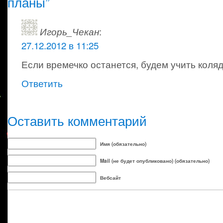
планы”
Игорь_Чекан
:
27.12.2012 в 11:25
Если времечко останется, будем учить коляд
Ответить
Оставить комментарий
Имя (обязательно)
Mail (не будет опубликовано) (обязательно)
Вебсайт