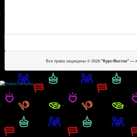
Все права защищены © 2026
"Курс-Восток" —