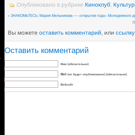
Опубликовано в рубрике
Киноклуб
,
Культур
«
ЗНАКОМЬТЕСЬ: Мария Мельникова — «открытие года» Молодежного д
П
Вы можете
оставить комментарий
, или
ссылку
Оставить комментарий
Имя (обязательно)
Mail (не будет опубликовано) (обязательно)
Вебсайт