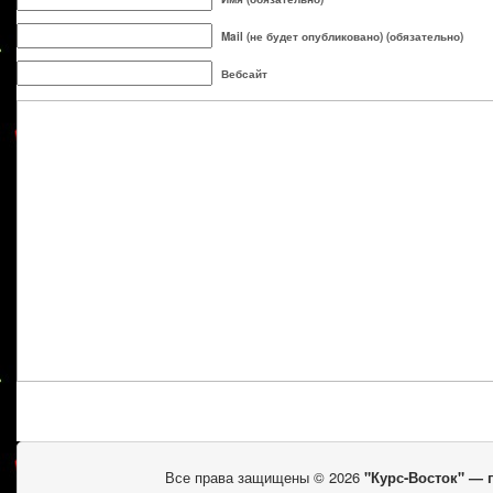
Mail (не будет опубликовано) (обязательно)
Вебсайт
Все права защищены © 2026
"Курс-Восток" —