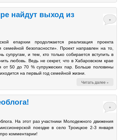
ре найдут выход из
+
ской епархии продолжается реализация проекта
я семейной безопасности». Проект направлен на то,
ь супругам, и тем, кто только собирается вступить в
нить любовь. Ведь не секрет, что в Хабаровском крае
я от 50 до 70 % супружеских пар. Больше половины
иходится на первый год семейной жизни.
Читать далее »
облога!
+
блога. На этот раз участники Молодежного движения
 миссионерской поездке в село Троицкое 2-3 января
 про комментарии!