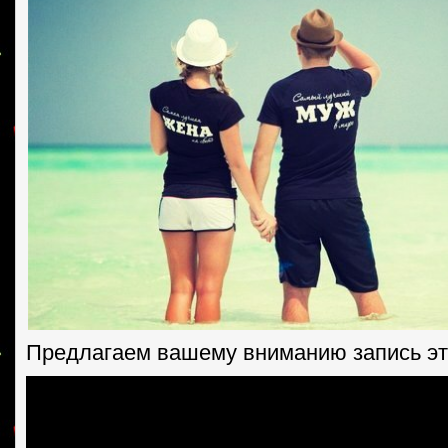
Предлагаем вашему вниманию запись эт