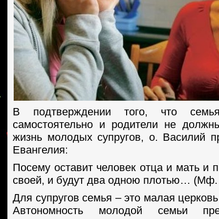
В подтверждении того, что семь
самостоятельно и родители не должн
жизнь молодых супругов, о. Василий п
Евангелия:
Посему оставит человек отца и мать и 
своей, и будут два одною плотью… (Мф. 
Для супругов семья – это малая церковь
Автономность молодой семьи пре