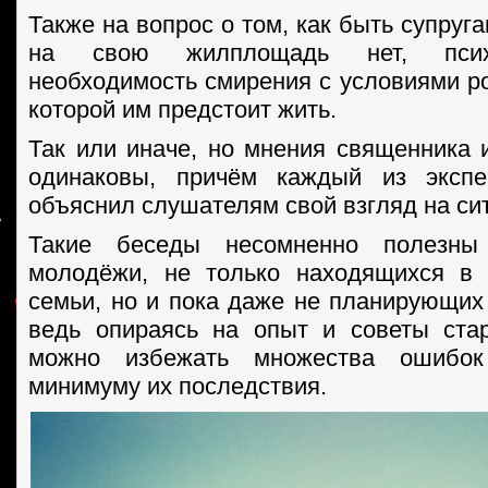
Также на вопрос о том, как быть супруг
на свою жилплощадь нет, псих
необходимость смирения с условиями ро
которой им предстоит жить.
Так или иначе, но мнения священника 
одинаковы, причём каждый из экспе
объяснил слушателям свой взгляд на си
Такие беседы несомненно полезн
молодёжи, не только находящихся в 
семьи, но и пока даже не планирующих
ведь опираясь на опыт и советы ста
можно избежать множества ошибо
минимуму их последствия.