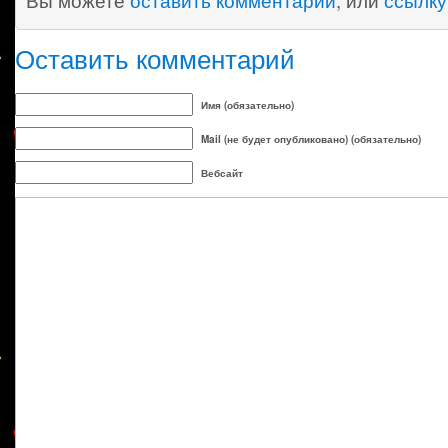
Вы можете
оставить комментарий
, или
ссылку
Оставить комментарий
Имя (обязательно)
Mail (не будет опубликовано) (обязательно)
Вебсайт