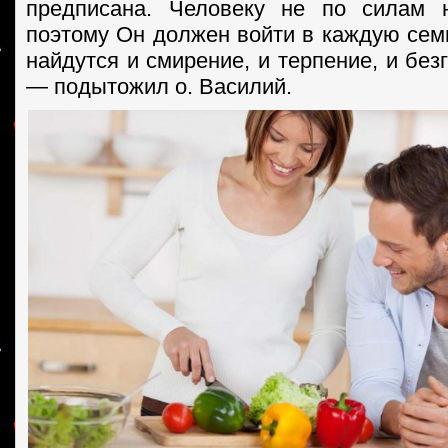
предписана. Человеку не по силам н
поэтому Он должен войти в каждую семь
найдутся и смирение, и терпение, и бе
— подытожил о. Василий.