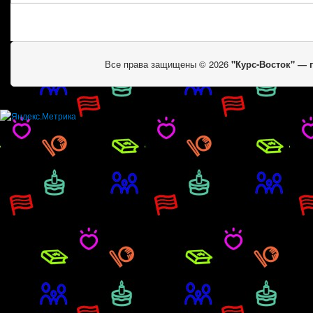
Все права защищены © 2026
"Курс-Восток" —