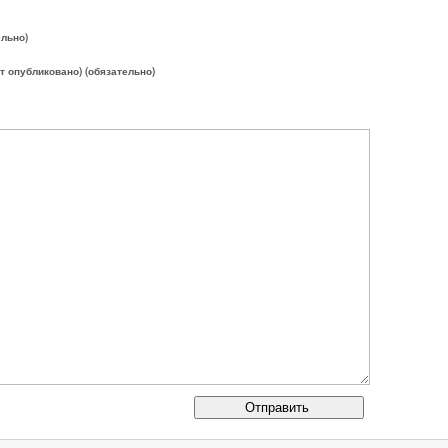
ельно)
ет опубликовано) (обязательно)