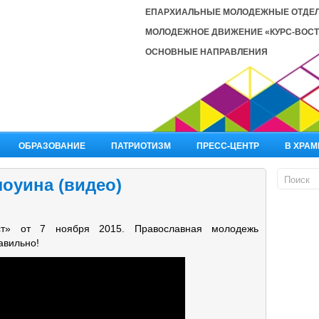
ЕПАРХИАЛЬНЫЕ МОЛОДЕЖНЫЕ ОТДЕ
МОЛОДЕЖНОЕ ДВИЖЕНИЕ «КУРС-ВОСТ
ОСНОВНЫЕ НАПРАВЛЕНИЯ
ОБРАЗОВАНИЕ
ПАТРИОТИЗМ
ПРЕСС-ЦЕНТР
В ХРАМ
оуина (видео)
ст» от 7 ноября 2015. Православная молодежь
авильно!