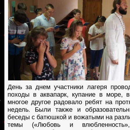
День за днем участники лагеря прово
походы в аквапарк, купание в море, 
многое другое радовало ребят на прот
недель. Были также и образовательн
беседы с батюшкой и вожатыми на разл
темы («Любовь и влюбленность»,