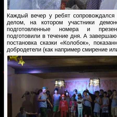
Каждый вечер у ребят сопровождался
делом, на котором участники демон
подготовленные номера и презен
подготовили в течение дня. А заверша
постановка сказки «Колобок», показан
добродетели (как например смирение ил