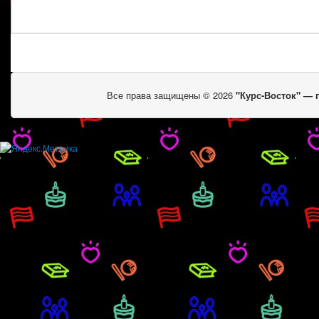
Все права защищены © 2026
"Курс-Восток" —