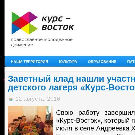
НАША ТЕРРИТОРИЯ
КУЛЬТУРА
ОБРАЗОВАНИЕ
ПАТ
Заветный клад нашли участ
детского лагеря «Курс-Восто
12 августа, 2016
Свою работу завершил
«Курс-Восток», который п
июля в селе Андреевка Х