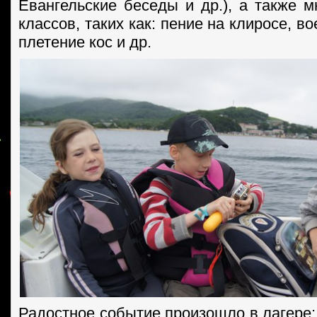
Евангельские беседы и др.), а также м
классов, таких как: пение на клиросе, в
плетение кос и др.
Радостное событие произошло в лагере: