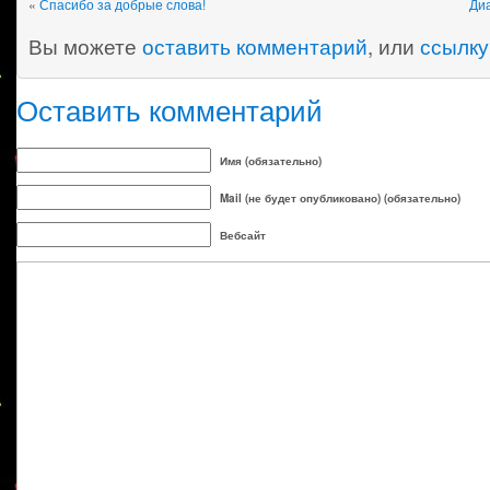
«
Спасибо за добрые слова!
Диа
Вы можете
оставить комментарий
, или
ссылку
Оставить комментарий
Имя (обязательно)
Mail (не будет опубликовано) (обязательно)
Вебсайт