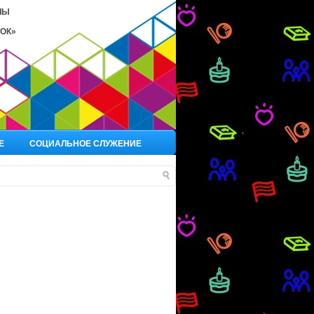
ЛЫ
ОК»
Е
СОЦИАЛЬНОЕ СЛУЖЕНИЕ