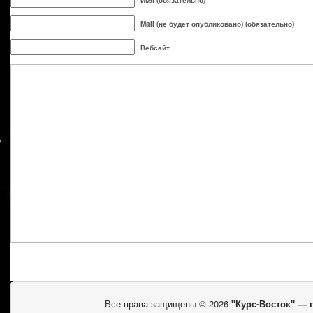
Имя (обязательно)
Mail (не будет опубликовано) (обязательно)
Вебсайт
Все права защищены © 2026
"Курс-Восток" —