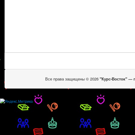
Все права защищены © 2026
"Курс-Восток" —