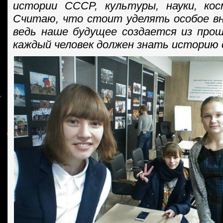
истории СССР, культуры, науки, кос
Считаю, что стоит уделять особое в
ведь наше будущее создается из про
каждый человек должен знать историю 