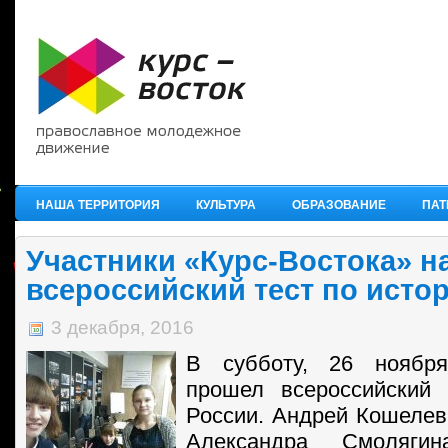
НАША ТЕРРИТОРИЯ
КУЛЬТУРА
ОБРАЗОВАНИЕ
ПАТ
Участники «Курс-Востока» н
всероссийский тест по исто
3 декабря, 2016
В субботу, 26 ноября
прошел всероссийский 
России. Андрей Кошелев
Александра Смоля