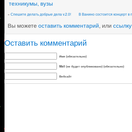
техникумы, вузы
«
Спешите делать добрые дела v.2.0!
В Ванино состоится концерт в
Вы можете
оставить комментарий
, или
ссылку
Оставить комментарий
Имя (обязательно)
Mail (не будет опубликовано) (обязательно)
Вебсайт