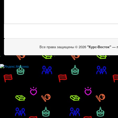
Все права защищены © 2026
"Курс-Восток" —