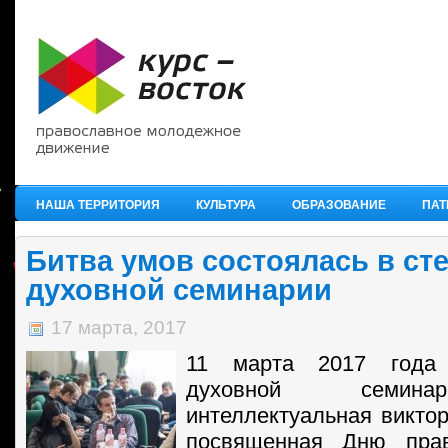
НАША ТЕРРИТОРИЯ
КУЛЬТУРА
ОБРАЗОВАНИЕ
ПАТ
Битва умов состоялась в ст
духовной семинарии
17 марта, 2017
11 марта 2017 года
духовной семин
интеллектуальная виктор
посвященная Дню прав