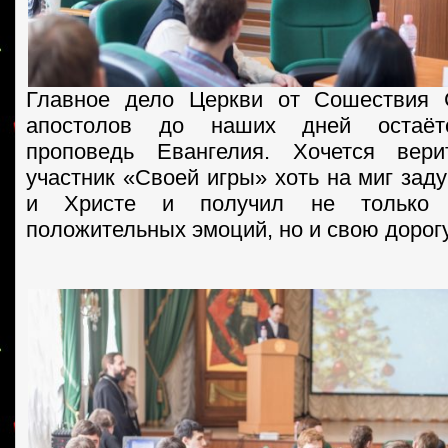
Главное дело Церкви от Сошествия 
апостолов до наших дней остаёт
проповедь Евангелия. Хочется вер
участник «Своей игры» хоть на миг зад
и Христе и получил не только 
положительных эмоций, но и свою дорогу