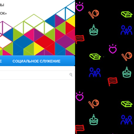
ЛЫ
ОК»
Е
СОЦИАЛЬНОЕ СЛУЖЕНИЕ