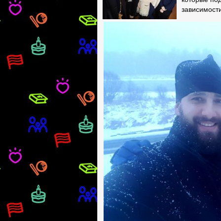
зависимост