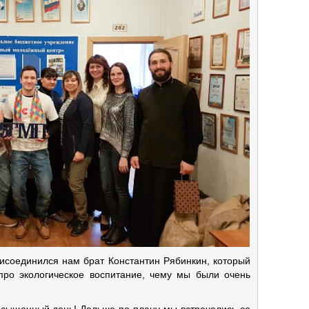
рисоединился нам брат Константин Рябинкин, который
ро экологическое воспитание, чему мы были очень