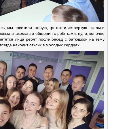
сь, мы посетили вторую, третью и четвертую школы и
новых знакомств и общения с ребятами, ну, и, конечно
светятся лица ребят после бесед с батюшкой на тему
всегда находит отклик в молодых сердцах.