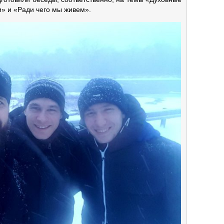
и» и «Ради чего мы живем».