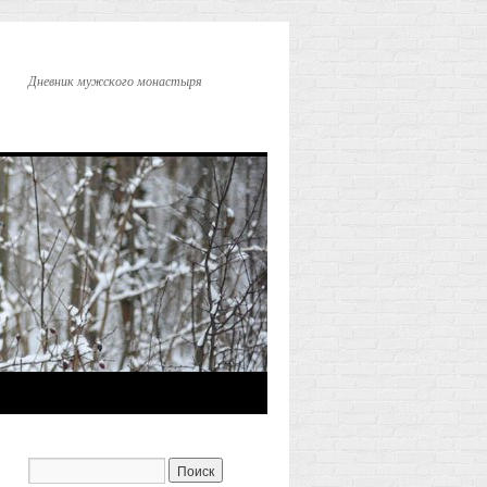
Дневник мужского монастыря