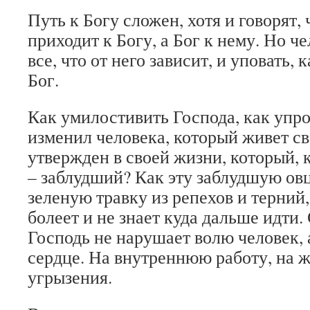
Путь к Богу сложен, хотя и говорят, 
приходит к Богу, а Бог к нему. Но ч
все, что от него зависит, и уповать, 
Бог.
Как умилостивить Господа, как упро
изменил человека, который живет св
утвержден в своей жизни, который, 
– заблудший? Как эту заблудшую ов
зеленую травку из репехов и терний,
болеет и не знает куда дальше идти.
Господь не нарушает волю человек, а
сердце. На внутреннюю работу, на ж
угрызения.