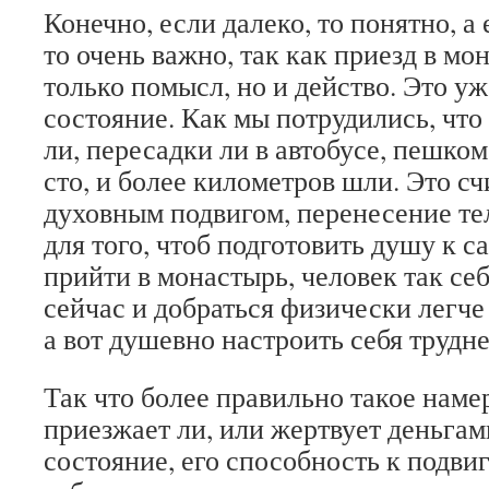
Конечно, если далеко, то понятно, а 
то очень важно, так как приезд в мо
только помысл, но и действо. Это у
состояние. Как мы потрудились, что
ли, пересадки ли в автобусе, пешко
сто, и более километров шли. Это с
духовным подвигом, перенесение те
для того, чтоб подготовить душу к с
прийти в монастырь, человек так се
сейчас и добраться физически легче 
а вот душевно настроить себя трудне
Так что более правильно такое наме
приезжает ли, или жертвует деньгам
состояние, его способность к подви