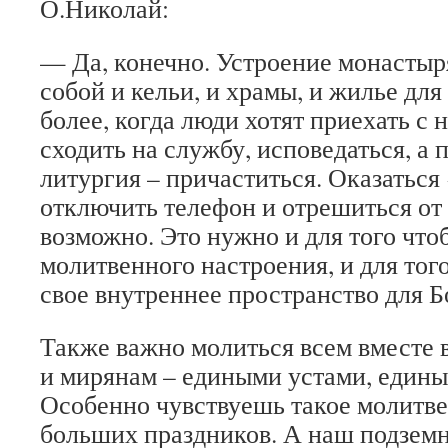
О.Николай:
— Да, конечно. Устроение монастыр
собой и кельи, и храмы, и жилье дл
более, когда люди хотят приехать с 
сходить на службу, исповедаться, а 
литургия – причаститься. Оказаться
отключить телефон и отрешиться от
возможно. Это нужно и для того что
молитвенного настроения, и для тог
свое внутреннее пространство для 
Также важно молиться всем вместе 
и мирянам – едиными устами, едины
Особенно чувствуешь такое молитве
больших праздников. А наш подзем