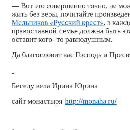
— Вот это совершенно точно, не мо
жить без веры, почитайте произве
Мельников «Русский крест»
, в кажд
православной семье должна быть эта
оставит кого -то равнодушным.
Да благословит вас Господь и Пресв
Беседу вела Ирина Юрина
сайт монастыря
http://monaha.ru/