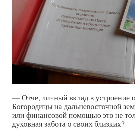
— Отче, личный вклад в устроение 
Богородицы на дальневосточной зем
или финансовой помощью это не тол
духовная забота о своих близких?