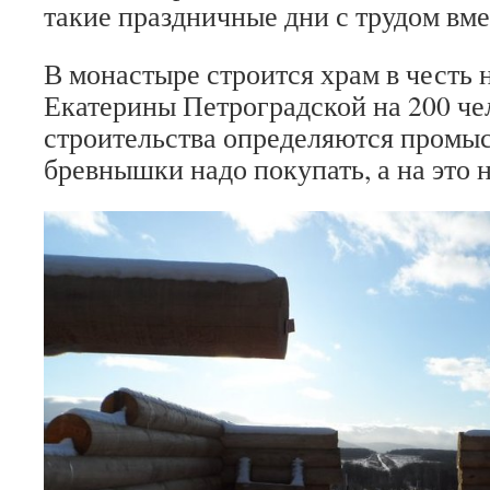
такие праздничные дни с трудом вм
В монастыре строится храм в честь
Екатерины Петроградской на 200 че
строительства определяются промы
бревнышки надо покупать, а на это 