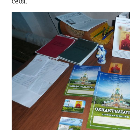
себя.