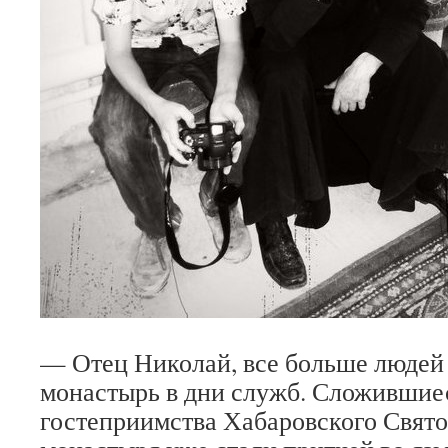
— Отец Николай, все больше людей
монастырь в дни служб. Сложившие
гостеприимства Хабаровского Свято