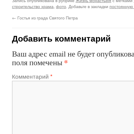
Запись опубликована в рубрике
Жизнь монастыря
с метками
строительство храма
,
фото
. Добавьте в закладки
постоянную
←
Гостья из града Святого Петра
Добавить комментарий
Ваш адрес email не будет опубликова
*
поля помечены
Комментарий
*