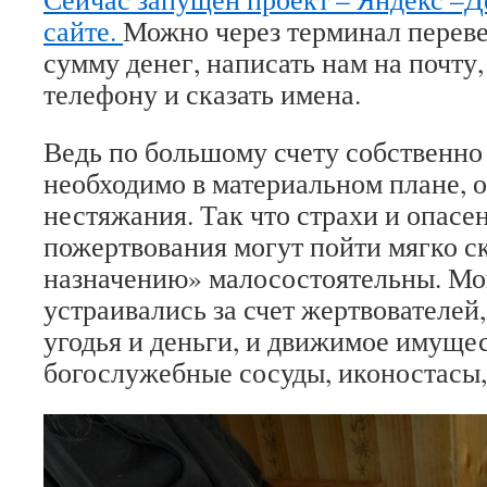
сайте.
Можно через терминал перев
сумму денег, написать нам на почту,
телефону и сказать имена.
Ведь по большому счету собственно
необходимо в материальном плане, о
нестяжания. Так что страхи и опасен
пожертвования могут пойти мягко ск
назначению» малосостоятельны. Мо
устраивались за счет жертвователей
угодья и деньги, и движимое имущес
богослужебные сосуды, иконостасы,