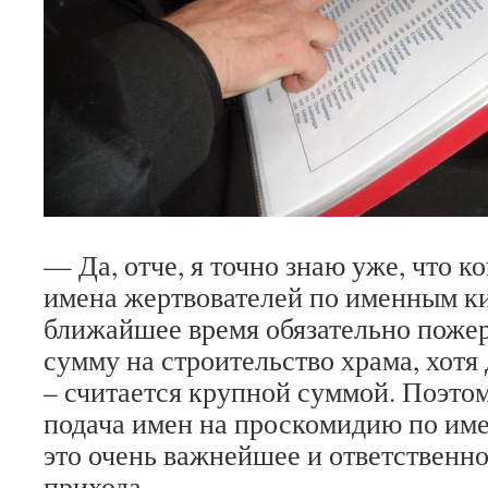
— Да, отче, я точно знаю уже, что к
имена жертвователей по именным ки
ближайшее время обязательно поже
сумму на строительство храма, хотя 
– считается крупной суммой. Поэто
подача имен на проскомидию по и
это очень важнейшее и ответственно
прихода.