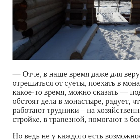
— Отче, в наше время даже для вер
отрешиться от суеты, поехать в мон
какое-то время, можно сказать — под
обстоят дела в монастыре, радует, ч
работают трудники – на хозяйственн
стройке, в трапезной, помогают в б
Но ведь не у каждого есть возможно