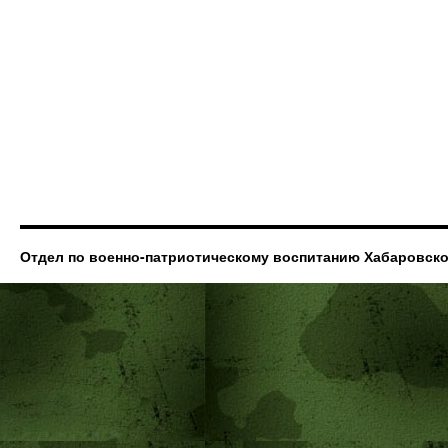
Отдел по военно-патриотическому воспитанию Хабаровск