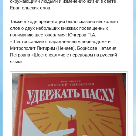
окружающими людьми и изменению жизни в свете
Евангельских слов.
Также в ходе презентации было сказано несколько
слов о двух небольших книжках посвященных
пониманию шестопсалмия: Юнгеров П.А.
«Шестопсалмие с параллельным переводом» и
Митрополит Питирим (Нечаев), Борисова Наталия
Петровна «Шестопсалмие с переводом на русский
язык».