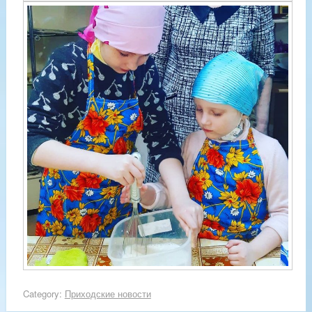
Category:
Приходские новости