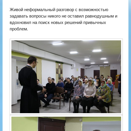
Живой неформальный разговор с возможностью
задавать вопросы никого не оставил равнодушным и
вдохновил на поиск новых решений привычных
проблем.