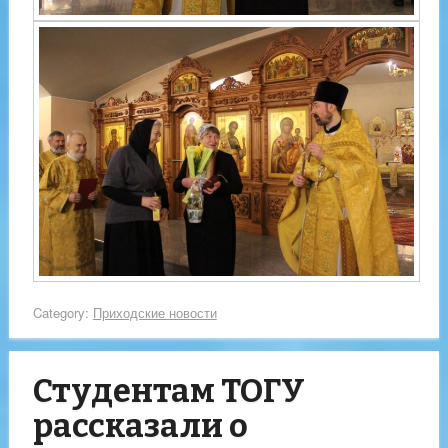
Category:
Приходские новости
Студентам ТОГУ
рассказали о