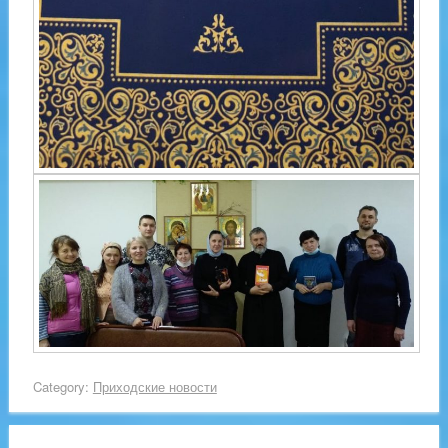
Category:
Приходские новости