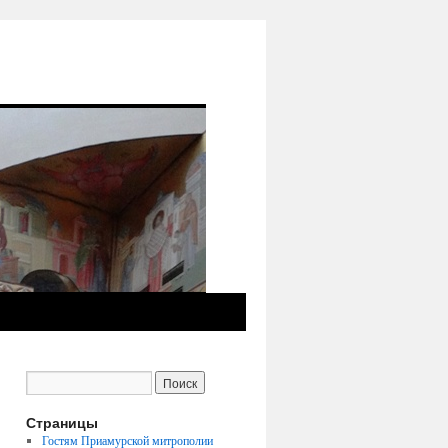
Страницы
Гостям Приамурской митрополии