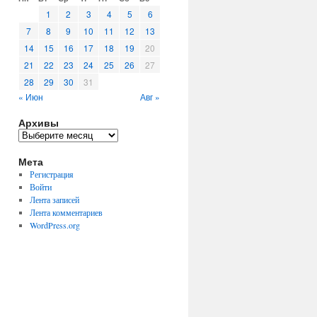
1
2
3
4
5
6
7
8
9
10
11
12
13
14
15
16
17
18
19
20
21
22
23
24
25
26
27
28
29
30
31
« Июн
Авг »
Архивы
Архивы
Мета
Регистрация
Войти
Лента записей
Лента комментариев
WordPress.org