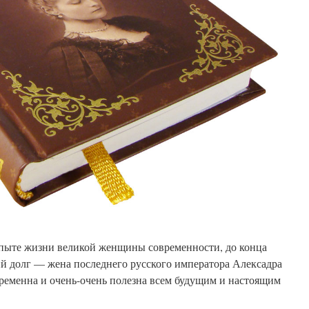
пыте жизни великой женщины современности, до конца
 долг — жена последнего русского императора Алексадра
ременна и очень-очень полезна всем будущим и настоящим